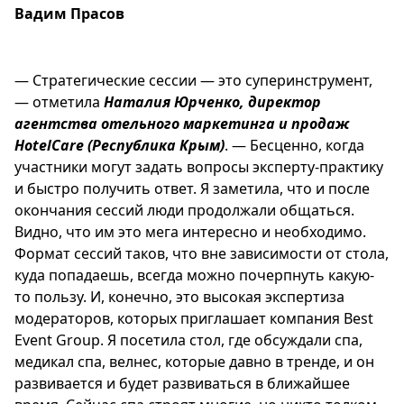
Вадим Прасов
— Стратегические сессии — это суперинструмент,
— отметила
Наталия Юрченко, директор
агентства отельного маркетинга и продаж
HotelCare (Республика Крым)
. — Бесценно, когда
участники могут задать вопросы эксперту-практику
и быстро получить ответ. Я заметила, что и после
окончания сессий люди продолжали общаться.
Видно, что им это мега интересно и необходимо.
Формат сессий таков, что вне зависимости от стола,
куда попадаешь, всегда можно почерпнуть какую-
то пользу. И, конечно, это высокая экспертиза
модераторов, которых приглашает компания Best
Event Group. Я посетила стол, где обсуждали спа,
медикал спа, велнес, которые давно в тренде, и он
развивается и будет развиваться в ближайшее