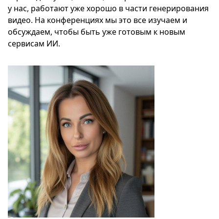
у нас, работают уже хорошо в части генерирования
видео. На конференциях мы это все изучаем и
обсуждаем, чтобы быть уже готовым к новым
сервисам ИИ.