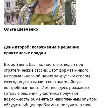
Ольга Шевченко
День второй: погружение в решение
практических задач
Второй день был полностью отведен под
стратегические сессии. Этот формат живого,
неформального общения за круглым столом
ежегодно доказывает свою высочайшую
востребованность. Именно здесь рождаются
готовые решения: участники получают
возможность обменяться накопленным опытом,
обсудить общие проблемы и получить в свой