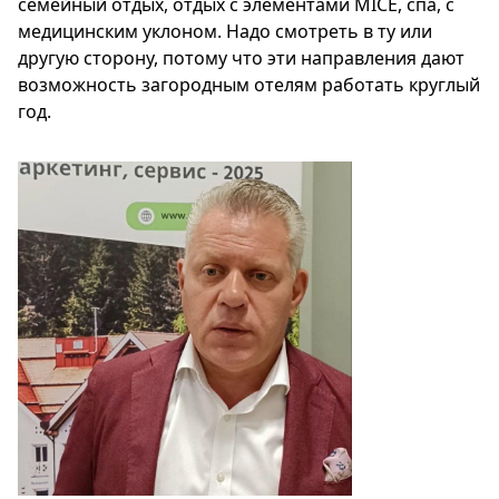
семейный отдых, отдых с элементами MICE, спа, с
медицинским уклоном. Надо смотреть в ту или
другую сторону, потому что эти направления дают
возможность загородным отелям работать круглый
год.