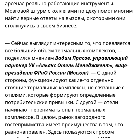
арсенал реально работающие инструменты.
Мозговой штурм с коллегами по цеху помог многим
найти верные ответы на вызовы, с которыми они
столкнулись в своем бизнесе.
— Сейчас выглядит интересным то, что появляется
все больший объем термальных комплексов, —
поделился мнением
Вадим Прасов, управляющий
партнер УК «Альянс Отель Менеджмент», вице-
президент ФРиО России (Москва)
. — С одной
стороны, функционируют какие-то отдельно
стоящие термальные комплексы, не связанные с
отелями, которые формируют определенные
потребительские привычки. С другой — отели
начинают перенимать опыт термальных
комплексов. В целом, рынок загородного
гостеприимства имеет преимущества в том, что
разнонаправлен. Здесь пользуются спросом