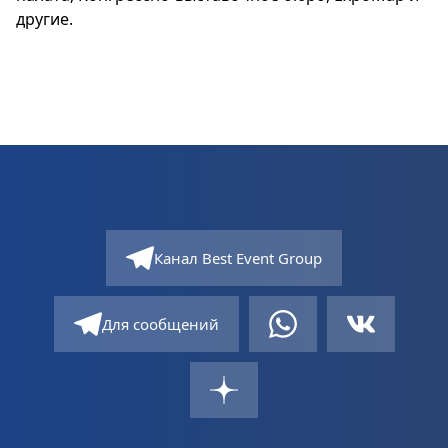
другие.
Канал Best Event Group
Для сообщений