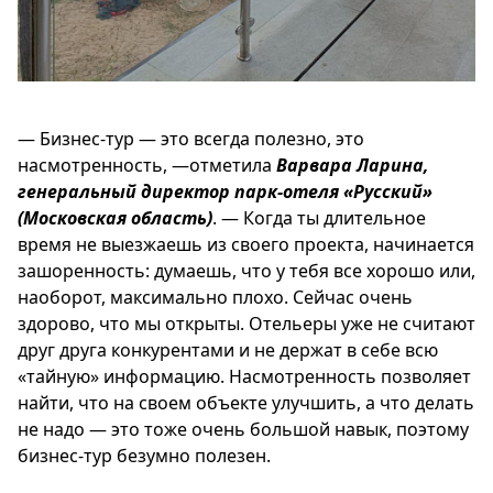
— Бизнес-тур — это всегда полезно, это
насмотренность, —отметила
Варвара Ларина,
генеральный директор парк-отеля «Русский»
(Московская область)
. — Когда ты длительное
время не выезжаешь из своего проекта, начинается
зашоренность: думаешь, что у тебя все хорошо или,
наоборот, максимально плохо. Сейчас очень
здорово, что мы открыты. Отельеры уже не считают
друг друга конкурентами и не держат в себе всю
«тайную» информацию. Насмотренность позволяет
найти, что на своем объекте улучшить, а что делать
не надо — это тоже очень большой навык, поэтому
бизнес-тур безумно полезен.