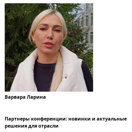
Варвара Ларина
Партнеры конференции: новинки и актуальные
решения для отрасли