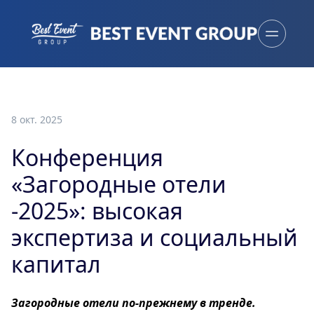
8 окт. 2025
Конференция
«Загородные отели
-2025»: высокая
экспертиза и социальный
капитал
Загородные отели по-прежнему в тренде.