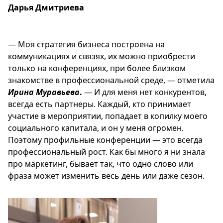
Дарья Дмитриева
— Моя стратегия бизнеса построена на
коммуникациях и связях, их можно приобрести
только на конференциях, при более близком
знакомстве в профессиональной среде, — отметила
Ирина Муравьева
.
— И для меня нет конкурентов,
всегда есть партнеры. Каждый, кто принимает
участие в мероприятии, попадает в копилку моего
социального капитала, и он у меня огромен.
Поэтому профильные конференции — это всегда
профессиональный рост. Как бы много я ни знала
про маркетинг, бывает так, что одно слово или
фраза может изменить весь день или даже сезон.