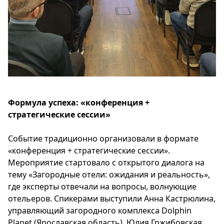
Формула успеха: «конференция +
стратегические сессии»
Событие традиционно организовали в формате
«конференция + стратегические сессии».
Мероприятие стартовало с открытого диалога на
тему «Загородные отели: ожидания и реальность»,
где эксперты отвечали на вопросы, волнующие
отельеров. Спикерами выступили Анна Кастрюлина,
управляющий загородного комплекса Dolphin
Planet (Ярославская область), Юлия Гржибовская,