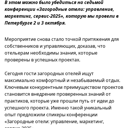
В этом можно было убедиться на седьмой
конференции «Загородные отели: управление,
маркетинг, сервис-2025», которую мы провели в
Петербурге 2 и 3 октября.
Мероприятие снова стало точкой притяжения для
собственников и управляющих, доказав, что
отельерам необходимы знания, которые
проверены в успешных проектах.
Сегодня гости загородных отелей ищут
максимально комфортный и незабываемый отдых.
Ключевым конкурентным преимуществом проектов
становится внедрение проверенных знаний от
практиков, которые уже прошли путь от идеи до
успешного проекта. Именно такой уникальный
опыт предложили спикеры конференции
«Загородные отели: управление, маркетинг,