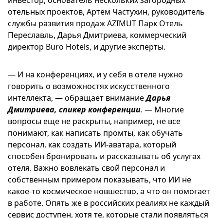
отельных проектов, Артём Частухин, руководитель
службы развития продаж AZIMUT Парк Отель
Переславль, Дарья Дмитриева, коммерческий
директор Buro Hotels, и другие эксперты.
— И на конференциях, и у себя в отеле нужно
говорить о возможностях искусственного
интеллекта, — обращает внимание
Дарья
Дмитриева, спикер конференции
. — Многие
вопросы еще не раскрыты, например, не все
понимают, как написать промты, как обучать
персонал, как создать ИИ-аватара, который
способен бронировать и рассказывать об услугах
отеля. Важно вовлекать свой персонал и
собственным примером показывать, что ИИ не
какое-то космическое новшество, а что он помогает
в работе. Опять же в российских реалиях не каждый
сервис доступен, хотя те, которые стали появляться