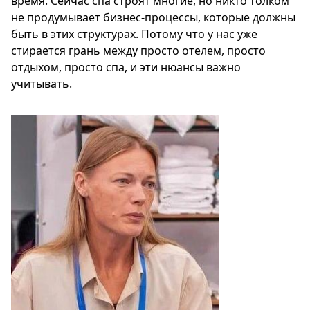
время. Сейчас спа строят многие, но никто толком
не продумывает бизнес-процессы, которые должны
быть в этих структурах. Потому что у нас уже
стирается грань между просто отелем, просто
отдыхом, просто спа, и эти нюансы важно
учитывать.