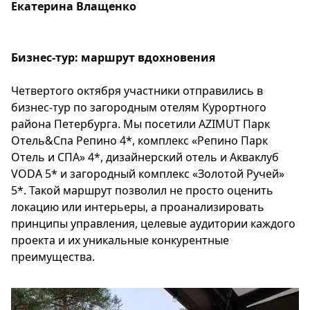
Екатерина Влащенко
Бизнес-тур: маршрут вдохновения
Четвертого октября участники отправились в
бизнес-тур по загородным отелям Курортного
района Петербурга. Мы посетили AZIMUT Парк
Отель&Спа Репино 4*, комплекс «Репино Парк
Отель и СПА» 4*, дизайнерский отель и Акваклуб
VODA 5* и загородный комплекс «Золотой Ручей»
5*. Такой маршрут позволил не просто оценить
локацию или интерьеры, а проанализировать
принципы управления, целевые аудитории каждого
проекта и их уникальные конкурентные
преимущества.