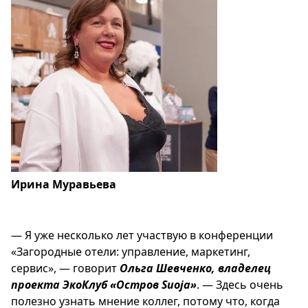
Ирина Муравьева
— Я уже несколько лет участвую в конференции
«Загородные отели: управление, маркетинг,
сервис», — говорит
Ольга Шевченко, владелец
проекта ЭкоКлуб «Остров Suoja»
. — Здесь очень
полезно узнать мнение коллег, потому что, когда