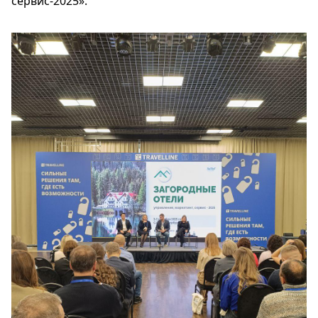
сервис-2025».