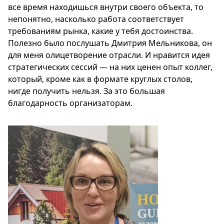
все время находишься внутри своего объекта, то
непонятно, насколько работа соответствует
требованиям рынка, какие у тебя достоинства.
Полезно было послушать Дмитрия Мельникова, он
для меня олицетворение отрасли. И нравится идея
стратегических сессий — на них ценен опыт коллег,
который, кроме как в формате круглых столов,
нигде получить нельзя. За это большая
благодарность организаторам.