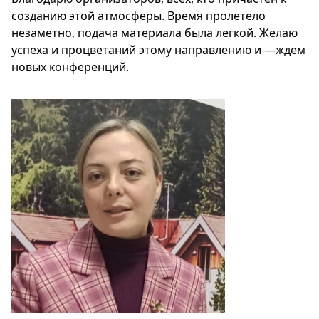
созданию этой атмосферы. Время пролетело
незаметно, подача материала была легкой. Желаю
успеха и процветаний этому направлению и —ждем
новых конференций.