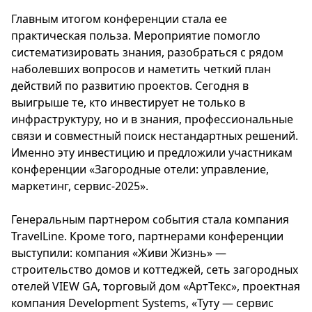
Главным итогом конференции стала ее
практическая польза. Мероприятие помогло
систематизировать знания, разобраться с рядом
наболевших вопросов и наметить четкий план
действий по развитию проектов. Сегодня в
выигрыше те, кто инвестирует не только в
инфраструктуру, но и в знания, профессиональные
связи и совместный поиск нестандартных решений.
Именно эту инвестицию и предложили участникам
конференции «Загородные отели: управление,
маркетинг, сервис-2025».
Генеральным партнером события стала компания
TravelLine. Кроме того, партнерами конференции
выступили: компания «Живи Жизнь» —
строительство домов и коттеджей, сеть загородных
отелей VIEW GA, торговый дом «АртТекс», проектная
компания Development Systems, «Туту — сервис