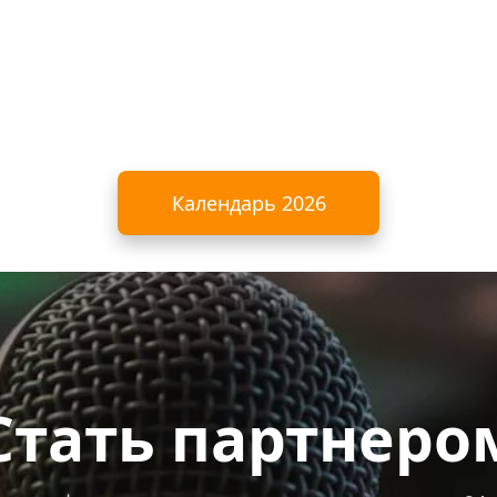
Календарь 2026
Стать партнеро