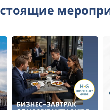
стоящие меропр