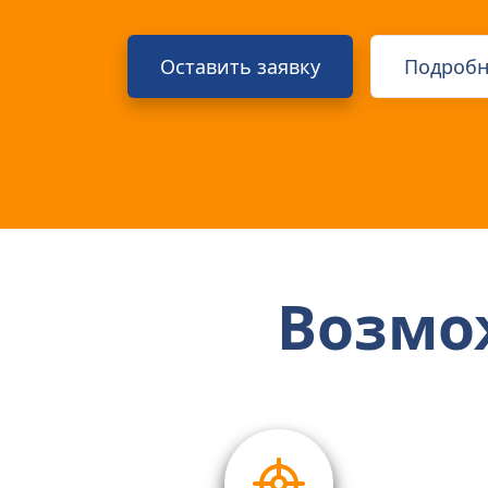
Оставить заявку
Подробн
Возмо