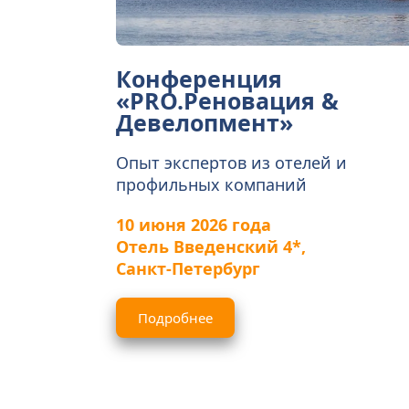
Конференция
«PRO.Реновация & 
Девелопмент»
Опыт экспертов из отелей и 
профильных компаний
10 июня 2026 года
Отель Введенский 4*, 
Санкт-Петербург
Подробнее