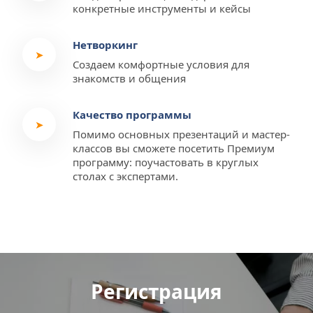
конкретные инструменты и кейсы
Нетворкинг
➤
Создаем комфортные условия для 
знакомств и общения
Качество программы
➤
Помимо основных презентаций и мастер-
классов вы сможете посетить Премиум 
программу: поучастовать в круглых 
столах с экспертами.
Регистрация