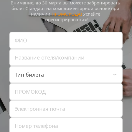
Внимание, до 30 марта вы можете забронировать 
билет Стандарт на комплиментарной основе при 
наличии 
ПРОМОКОДА!
 Успейте 
зарегистрироваться!