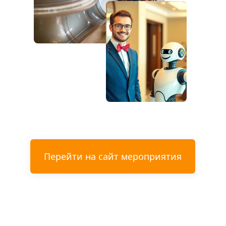
Перейти на сайт мероприятия