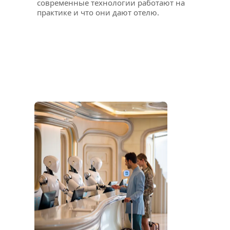
современные технологии работают на 
практике и что они дают отелю.