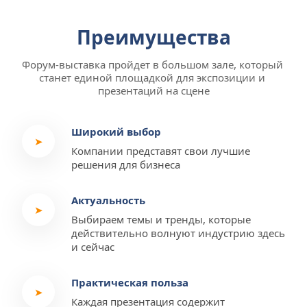
Преимущества
Форум-выставка пройдет в большом зале, который 
станет единой площадкой для экспозиции и 
презентаций на сцене
Широкий выбор
➤
Компании представят свои лучшие 
решения для бизнеса
Актуальность
➤
Выбираем темы и тренды, которые 
действительно волнуют индустрию здесь 
и сейчас
Практическая польза
➤
Каждая презентация содержит 