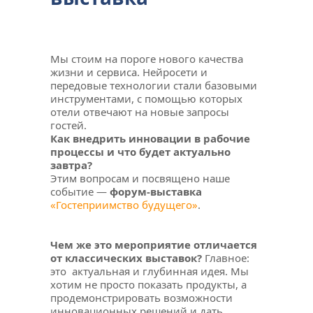
Мы стоим на пороге нового качества 
жизни и сервиса. Нейросети и 
передовые технологии стали базовыми 
инструментами, с помощью которых 
отели отвечают на новые запросы 
гостей. 
Как внедрить инновации в рабочие 
процессы и что будет актуально 
завтра?
Этим вопросам и посвящено наше 
событие — 
форум-
выставка 
«Гостеприимство будущего»
.
Чем же это мероприятие отличается 
от классических выставок? 
Главное: 
это  актуальная и глубинная идея. Мы 
хотим не просто показать продукты, а 
продемонстрировать возможности 
инновационных решений и дать 